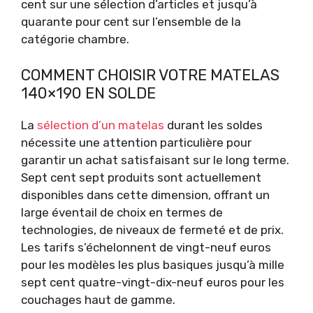
cent sur une sélection d’articles et jusqu’à
quarante pour cent sur l’ensemble de la
catégorie chambre.
COMMENT CHOISIR VOTRE MATELAS
140×190 EN SOLDE
La
sélection d’un matelas
durant les soldes
nécessite une attention particulière pour
garantir un achat satisfaisant sur le long terme.
Sept cent sept produits sont actuellement
disponibles dans cette dimension, offrant un
large éventail de choix en termes de
technologies, de niveaux de fermeté et de prix.
Les tarifs s’échelonnent de vingt-neuf euros
pour les modèles les plus basiques jusqu’à mille
sept cent quatre-vingt-dix-neuf euros pour les
couchages haut de gamme.