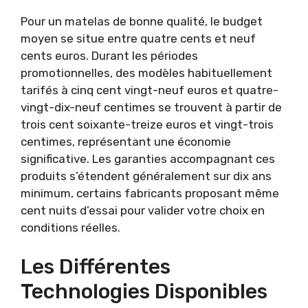
Pour un matelas de bonne qualité, le budget
moyen se situe entre quatre cents et neuf
cents euros. Durant les périodes
promotionnelles, des modèles habituellement
tarifés à cinq cent vingt-neuf euros et quatre-
vingt-dix-neuf centimes se trouvent à partir de
trois cent soixante-treize euros et vingt-trois
centimes, représentant une économie
significative. Les garanties accompagnant ces
produits s’étendent généralement sur dix ans
minimum, certains fabricants proposant même
cent nuits d’essai pour valider votre choix en
conditions réelles.
Les Différentes
Technologies Disponibles