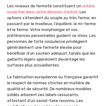
Les niveaux de fermeté constituent un
critère
essentiel dans votre décision d’achat
. Les
options s’étendent du souple au très ferme, en
passant par le moelleux, l’équilibré, le mi-ferme
et le ferme. Votre morphologie et vos
préférences personnelles guident ce choix. Les
personnes de forte corpulence privilégient
généralement une fermeté élevée pour
bénéficier d’un soutien adéquat, tandis que les
gabarits légers apprécient davantage les
surfaces plus accueillantes.
La fabrication européenne ou française garantit
le respect de normes strictes en matière de
qualité et de sécurité. De nombreux modèles
soldés arborent ces labels rassurants,
attestant d’un savoir-faire reconnu. Les