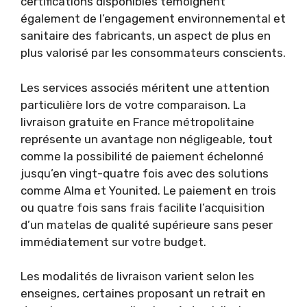
certifications disponibles témoignent
également de l’engagement environnemental et
sanitaire des fabricants, un aspect de plus en
plus valorisé par les consommateurs conscients.
Les services associés méritent une attention
particulière lors de votre comparaison. La
livraison gratuite en France métropolitaine
représente un avantage non négligeable, tout
comme la possibilité de paiement échelonné
jusqu’en vingt-quatre fois avec des solutions
comme Alma et Younited. Le paiement en trois
ou quatre fois sans frais facilite l’acquisition
d’un matelas de qualité supérieure sans peser
immédiatement sur votre budget.
Les modalités de livraison varient selon les
enseignes, certaines proposant un retrait en