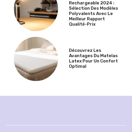
Rechargeable 2024 :
Sélection Des Modèles
Polyvalents Avec Le
Meilleur Rapport
Qualité-Prix
Découvrez Les
Avantages Du Matelas
Latex Pour Un Confort
Optimal