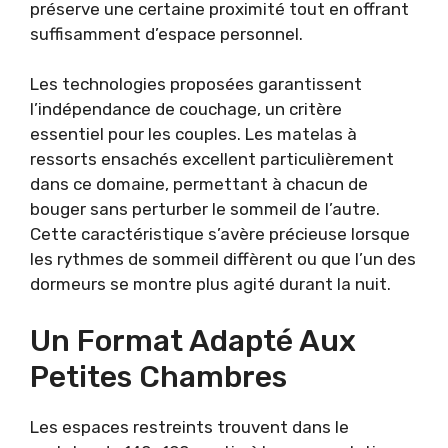
préserve une certaine proximité tout en offrant
suffisamment d’espace personnel.
Les technologies proposées garantissent
l’indépendance de couchage, un critère
essentiel pour les couples. Les matelas à
ressorts ensachés excellent particulièrement
dans ce domaine, permettant à chacun de
bouger sans perturber le sommeil de l’autre.
Cette caractéristique s’avère précieuse lorsque
les rythmes de sommeil diffèrent ou que l’un des
dormeurs se montre plus agité durant la nuit.
Un Format Adapté Aux
Petites Chambres
Les espaces restreints trouvent dans le