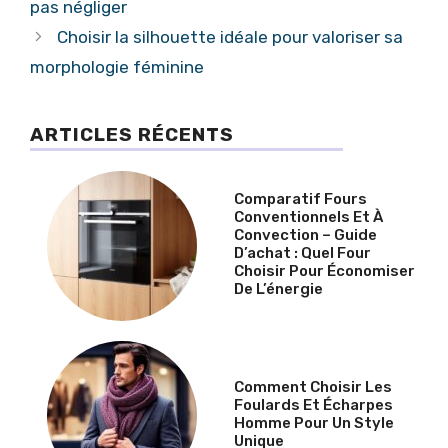
pas négliger
Choisir la silhouette idéale pour valoriser sa
morphologie féminine
ARTICLES RÉCENTS
Comparatif Fours
Conventionnels Et À
Convection – Guide
D’achat : Quel Four
Choisir Pour Économiser
De L’énergie
Comment Choisir Les
Foulards Et Écharpes
Homme Pour Un Style
Unique