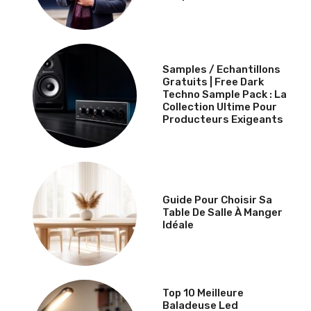
Samples / Echantillons
Gratuits | Free Dark
Techno Sample Pack : La
Collection Ultime Pour
Producteurs Exigeants
Guide Pour Choisir Sa
Table De Salle À Manger
Idéale
Top 10 Meilleure
Baladeuse Led