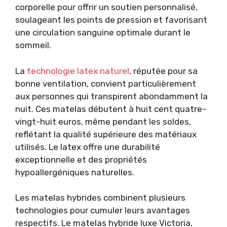
corporelle pour offrir un soutien personnalisé,
soulageant les points de pression et favorisant
une circulation sanguine optimale durant le
sommeil.
La
technologie latex naturel
, réputée pour sa
bonne ventilation, convient particulièrement
aux personnes qui transpirent abondamment la
nuit. Ces matelas débutent à huit cent quatre-
vingt-huit euros, même pendant les soldes,
reflétant la qualité supérieure des matériaux
utilisés. Le latex offre une durabilité
exceptionnelle et des propriétés
hypoallergéniques naturelles.
Les matelas hybrides combinent plusieurs
technologies pour cumuler leurs avantages
respectifs. Le matelas hybride luxe Victoria,