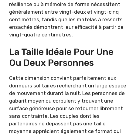
résilience ou à mémoire de forme nécessitent
généralement entre vingt-deux et vingt-cinq
centimètres, tandis que les matelas à ressorts
ensachés démontrent leur efficacité à partir de
vingt-quatre centimètres.
La Taille Idéale Pour Une
Ou Deux Personnes
Cette dimension convient parfaitement aux
dormeurs solitaires recherchant un large espace
de mouvement durant la nuit. Les personnes de
gabarit moyen ou corpulent y trouvent une
surface généreuse pour se retourner librement
sans contrainte. Les couples dont les
partenaires ne dépassent pas une taille
moyenne apprécient également ce format qui