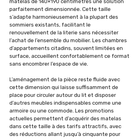
matelas de 140×190 centimètres une solution
parfaitement dimensionnée. Cette taille
s’adapte harmonieusement à la plupart des
sommiers existants, facilitant le
renouvellement de la literie sans nécessiter
l’achat de l’ensemble du mobilier. Les chambres
d’appartements citadins, souvent limitées en
surface, accueillent confortablement ce format
sans encombrer l’espace de vie.
L’aménagement de la pièce reste fluide avec
cette dimension qui laisse suffisamment de
place pour circuler autour du lit et disposer
d’autres meubles indispensables comme une
armoire ou une commode. Les promotions
actuelles permettent d’acquérir des matelas
dans cette taille à des tarifs attractifs, avec
des réductions allant jusqu’à cinquante pour