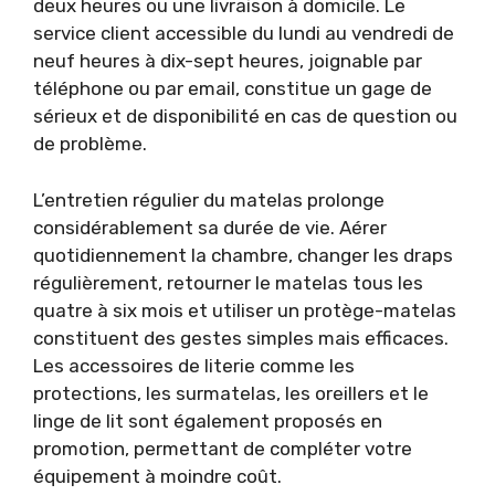
deux heures ou une livraison à domicile. Le
service client accessible du lundi au vendredi de
neuf heures à dix-sept heures, joignable par
téléphone ou par email, constitue un gage de
sérieux et de disponibilité en cas de question ou
de problème.
L’entretien régulier du matelas prolonge
considérablement sa durée de vie. Aérer
quotidiennement la chambre, changer les draps
régulièrement, retourner le matelas tous les
quatre à six mois et utiliser un protège-matelas
constituent des gestes simples mais efficaces.
Les accessoires de literie comme les
protections, les surmatelas, les oreillers et le
linge de lit sont également proposés en
promotion, permettant de compléter votre
équipement à moindre coût.