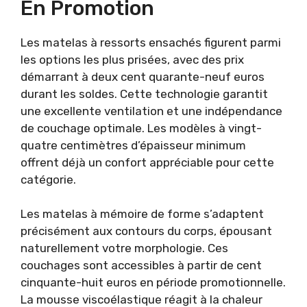
En Promotion
Les matelas à ressorts ensachés figurent parmi
les options les plus prisées, avec des prix
démarrant à deux cent quarante-neuf euros
durant les soldes. Cette technologie garantit
une excellente ventilation et une indépendance
de couchage optimale. Les modèles à vingt-
quatre centimètres d’épaisseur minimum
offrent déjà un confort appréciable pour cette
catégorie.
Les matelas à mémoire de forme s’adaptent
précisément aux contours du corps, épousant
naturellement votre morphologie. Ces
couchages sont accessibles à partir de cent
cinquante-huit euros en période promotionnelle.
La mousse viscoélastique réagit à la chaleur