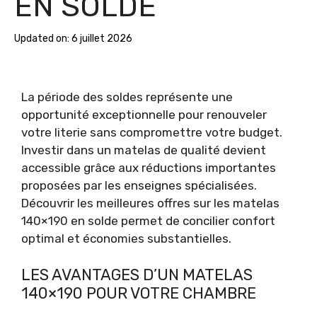
EN SOLDE
Updated on:
6 juillet 2026
La période des soldes représente une
opportunité exceptionnelle pour renouveler
votre literie sans compromettre votre budget.
Investir dans un matelas de qualité devient
accessible grâce aux réductions importantes
proposées par les enseignes spécialisées.
Découvrir les meilleures offres sur les matelas
140×190 en solde permet de concilier confort
optimal et économies substantielles.
LES AVANTAGES D’UN MATELAS
140×190 POUR VOTRE CHAMBRE