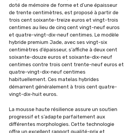
doté de mémoire de forme et d’une épaisseur
de trente centimètres, est proposé à partir de
trois cent soixante-treize euros et vingt-trois
centimes au lieu de cinq cent vingt-neuf euros
et quatre-vingt-dix-neuf centimes. Le modèle
hybride premium Jade, avec ses vingt-six
centimètres d’épaisseur, s’affiche à deux cent
soixante-douze euros et soixante-dix-neuf
centimes contre trois cent trente-neuf euros et
quatre-vingt-dix-neuf centimes
habituellement. Ces matelas hybrides
démarrent généralement à trois cent quatre-
vingt-dix-huit euros.
La mousse haute résilience assure un soutien
progressif et s’adapte parfaitement aux
différentes morphologies. Cette technologie
offre un excellent rapport qualité-prix et