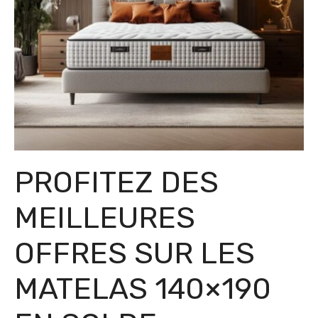
PROFITEZ DES
MEILLEURES
OFFRES SUR LES
MATELAS 140×190