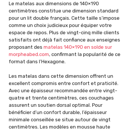
Le matelas aux dimensions de 140×190
centimètres constitue une dimension standard
pour un lit double français. Cette taille s’impose
comme un choix judicieux pour équiper votre
espace de repos. Plus de vingt-cinq mille clients
satisfaits ont déjà fait confiance aux enseignes
proposant des
matelas 140×190 en solde sur
morpheabed.com
, confirmant la popularité de ce
format dans l’Hexagone.
Les matelas dans cette dimension offrent un
excellent compromis entre confort et praticité.
Avec une épaisseur recommandée entre vingt-
quatre et trente centimètres, ces couchages
assurent un soutien dorsal optimal. Pour
bénéficier d’un confort durable, l’épaisseur
minimale conseillée se situe autour de vingt
centimètres. Les modèles en mousse haute