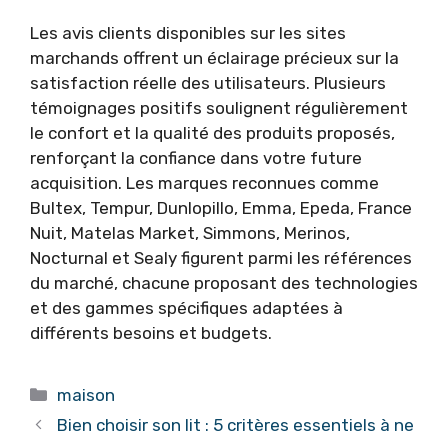
Les avis clients disponibles sur les sites
marchands offrent un éclairage précieux sur la
satisfaction réelle des utilisateurs. Plusieurs
témoignages positifs soulignent régulièrement
le confort et la qualité des produits proposés,
renforçant la confiance dans votre future
acquisition. Les marques reconnues comme
Bultex, Tempur, Dunlopillo, Emma, Epeda, France
Nuit, Matelas Market, Simmons, Merinos,
Nocturnal et Sealy figurent parmi les références
du marché, chacune proposant des technologies
et des gammes spécifiques adaptées à
différents besoins et budgets.
Catégories
maison
Bien choisir son lit : 5 critères essentiels à ne