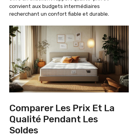
convient aux budgets intermédiaires
recherchant un confort fiable et durable.
Comparer Les Prix Et La
Qualité Pendant Les
Soldes