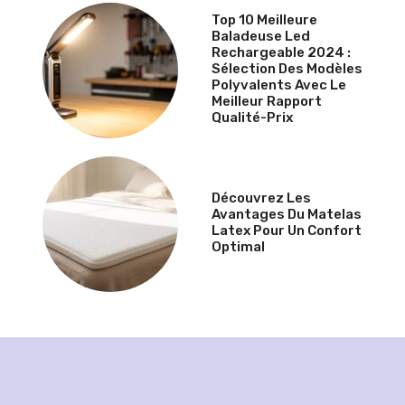
Top 10 Meilleure
Baladeuse Led
Rechargeable 2024 :
Sélection Des Modèles
Polyvalents Avec Le
Meilleur Rapport
Qualité-Prix
Découvrez Les
Avantages Du Matelas
Latex Pour Un Confort
Optimal