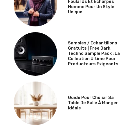
Foulards Et Écharpes
Homme Pour Un Style
Unique
Samples / Echantillons
Gratuits | Free Dark
Techno Sample Pack : La
Collection Ultime Pour
Producteurs Exigeants
Guide Pour Choisir Sa
Table De Salle À Manger
Idéale