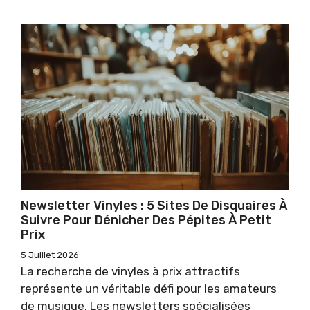
Newsletter Vinyles : 5 Sites De Disquaires À
Suivre Pour Dénicher Des Pépites À Petit
Prix
5 Juillet 2026
La recherche de vinyles à prix attractifs
représente un véritable défi pour les amateurs
de musique. Les newsletters spécialisées