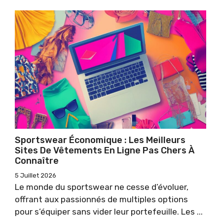
Sportswear Économique : Les Meilleurs
Sites De Vêtements En Ligne Pas Chers À
Connaître
5 Juillet 2026
Le monde du sportswear ne cesse d’évoluer,
offrant aux passionnés de multiples options
pour s’équiper sans vider leur portefeuille. Les ...