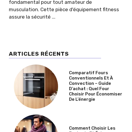
fondamental pour tout amateur de
musculation. Cette pièce d'équipement fitness
assure la sécurité ...
ARTICLES RÉCENTS
Comparatif Fours
Conventionnels Et À
Convection – Guide
D’achat : Quel Four
Choisir Pour Économiser
De L’énergie
Comment Choisir Les