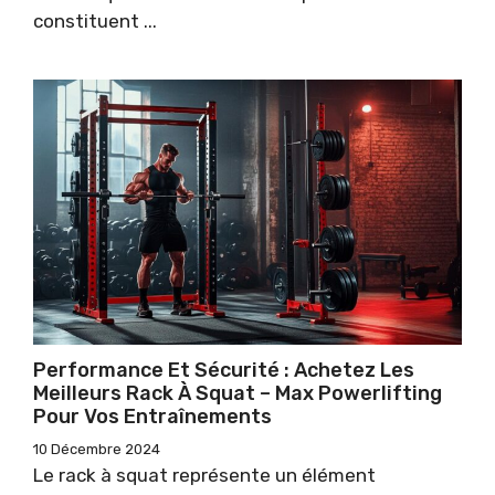
constituent ...
Performance Et Sécurité : Achetez Les
Meilleurs Rack À Squat – Max Powerlifting
Pour Vos Entraînements
10 Décembre 2024
Le rack à squat représente un élément