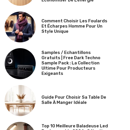
Comment Choisir Les Foulards
Et Écharpes Homme Pour Un
Style Unique
Samples / Echantillons
Gratuits | Free Dark Techno
Sample Pack : La Collection
Ultime Pour Producteurs
Exigeants
Guide Pour Choisir Sa Table De
Salle À Manger Idéale
Top 10 Meilleure Baladeuse Led