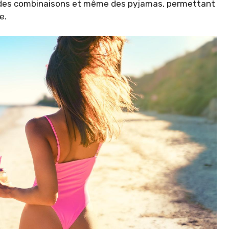
s, des combinaisons et même des pyjamas, permettant
e.