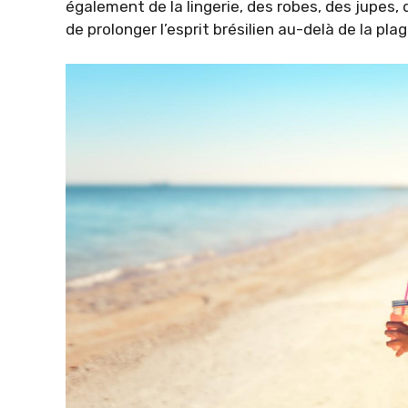
également de la lingerie, des robes, des jupe
de prolonger l’esprit brésilien au-delà de la plag