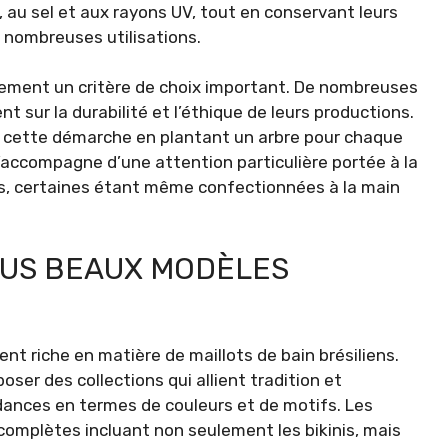
 au sel et aux rayons UV, tout en conservant leurs
e nombreuses utilisations.
ment un critère de choix important. De nombreuses
 sur la durabilité et l’éthique de leurs productions.
nt cette démarche en plantant un arbre pour chaque
’accompagne d’une attention particulière portée à la
ces, certaines étant même confectionnées à la main
LUS BEAUX MODÈLES
nt riche en matière de maillots de bain brésiliens.
oser des collections qui allient tradition et
dances en termes de couleurs et de motifs. Les
omplètes incluant non seulement les bikinis, mais