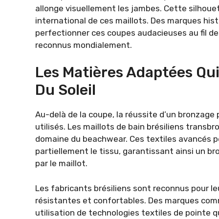
allonge visuellement les jambes. Cette silhoue
international de ces maillots. Des marques hi
perfectionner ces coupes audacieuses au fil de
reconnus mondialement.
Les Matières Adaptées Qui
Du Soleil
Au-delà de la coupe, la réussite d’un bronzage
utilisés. Les maillots de bain brésiliens trans
domaine du beachwear. Ces textiles avancés pe
partiellement le tissu, garantissant ainsi un
par le maillot.
Les fabricants brésiliens sont reconnus pour leu
résistantes et confortables. Des marques comm
utilisation de technologies textiles de pointe q