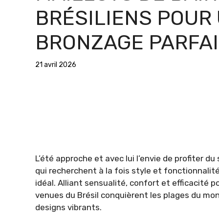
BRÉSILIENS POUR
BRONZAGE PARFAI
21 avril 2026
L’été approche et avec lui l’envie de profiter du
qui recherchent à la fois style et fonctionnalité
idéal. Alliant sensualité, confort et efficacit
venues du Brésil conquièrent les plages du mon
designs vibrants.