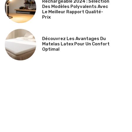
Rechargeable 2024 : Sélection
Des Modèles Polyvalents Avec
Le Meilleur Rapport Qualité-
Prix
Découvrez Les Avantages Du
Matelas Latex Pour Un Confort
Optimal