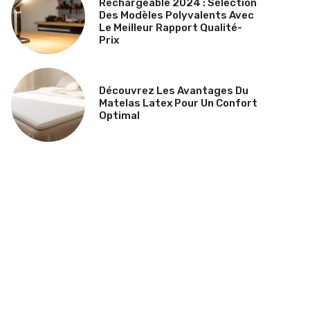
Rechargeable 2024 : Sélection
Des Modèles Polyvalents Avec
Le Meilleur Rapport Qualité-
Prix
Découvrez Les Avantages Du
Matelas Latex Pour Un Confort
Optimal