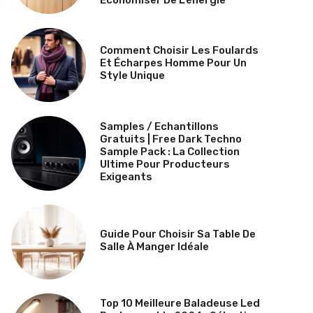
Comment Choisir Les Foulards
Et Écharpes Homme Pour Un
Style Unique
Samples / Echantillons
Gratuits | Free Dark Techno
Sample Pack : La Collection
Ultime Pour Producteurs
Exigeants
Guide Pour Choisir Sa Table De
Salle À Manger Idéale
Top 10 Meilleure Baladeuse Led