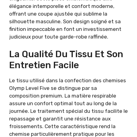
élégance intemporelle et confort moderne,
offrant une coupe ajustée qui sublime la
silhouette masculine. Son design soigné et sa
finition impeccable en font un investissement
judicieux pour toute garde-robe raffinée.
La Qualité Du Tissu Et Son
Entretien Facile
Le tissu utilisé dans la confection des chemises
Olymp Level Five se distingue par sa
composition premium. La matière respirable
assure un confort optimal tout au long de la
journée. Le traitement spécial du tissu facilite le
repassage et garantit une résistance aux
froissements. Cette caractéristique rend la
chemise particulièrement pratique pour les