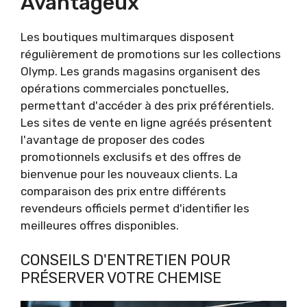
Avantageux
Les boutiques multimarques disposent
régulièrement de promotions sur les collections
Olymp. Les grands magasins organisent des
opérations commerciales ponctuelles,
permettant d'accéder à des prix préférentiels.
Les sites de vente en ligne agréés présentent
l'avantage de proposer des codes
promotionnels exclusifs et des offres de
bienvenue pour les nouveaux clients. La
comparaison des prix entre différents
revendeurs officiels permet d'identifier les
meilleures offres disponibles.
CONSEILS D'ENTRETIEN POUR
PRÉSERVER VOTRE CHEMISE