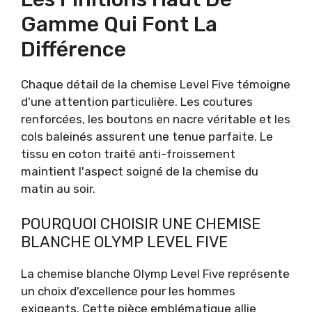
Gamme Qui Font La
Différence
Chaque détail de la chemise Level Five témoigne
d'une attention particulière. Les coutures
renforcées, les boutons en nacre véritable et les
cols baleinés assurent une tenue parfaite. Le
tissu en coton traité anti-froissement
maintient l'aspect soigné de la chemise du
matin au soir.
POURQUOI CHOISIR UNE CHEMISE
BLANCHE OLYMP LEVEL FIVE
La chemise blanche Olymp Level Five représente
un choix d'excellence pour les hommes
exigeants. Cette pièce emblématique allie