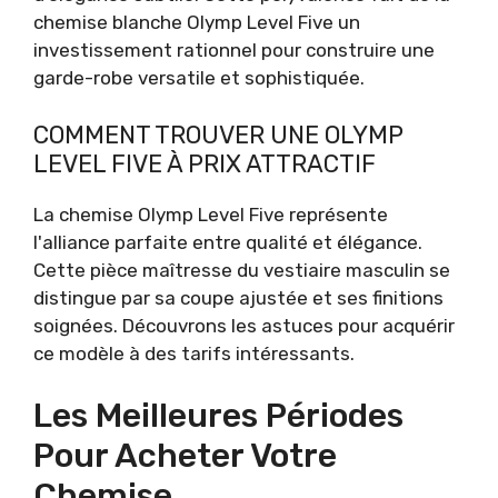
chemise blanche Olymp Level Five un
investissement rationnel pour construire une
garde-robe versatile et sophistiquée.
COMMENT TROUVER UNE OLYMP
LEVEL FIVE À PRIX ATTRACTIF
La chemise Olymp Level Five représente
l'alliance parfaite entre qualité et élégance.
Cette pièce maîtresse du vestiaire masculin se
distingue par sa coupe ajustée et ses finitions
soignées. Découvrons les astuces pour acquérir
ce modèle à des tarifs intéressants.
Les Meilleures Périodes
Pour Acheter Votre
Chemise