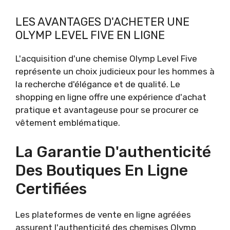
LES AVANTAGES D'ACHETER UNE
OLYMP LEVEL FIVE EN LIGNE
L'acquisition d'une chemise Olymp Level Five
représente un choix judicieux pour les hommes à
la recherche d'élégance et de qualité. Le
shopping en ligne offre une expérience d'achat
pratique et avantageuse pour se procurer ce
vêtement emblématique.
La Garantie D'authenticité
Des Boutiques En Ligne
Certifiées
Les plateformes de vente en ligne agréées
assurent l'authenticité des chemises Olymp