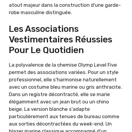
atout majeur dans la construction d'une garde-
robe masculine distinguée.
Les Associations
Vestimentaires Réussies
Pour Le Quotidien
La polyvalence de la chemise Olymp Level Five
permet des associations variées. Pour un style
professionnel, elle s'harmonise naturellement
avec un costume bleu marine ou gris anthracite.
Dans un registre décontracté, elle se marie
élégamment avec un jean brut ou un chino
beige. La version blanche s'adapte
particulièrement aux tenues de bureau comme
aux sorties décontractées du week-end. Un
blazer marine classique accompagné d'un