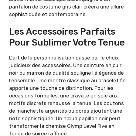
pantalon de costume gris clair créera une allure
sophistiquée et contemporaine.
Les Accessoires Parfaits
Pour Sublimer Votre Tenue
L'art de la personnalisation passe par le choix
judicieux des accessoires. Une ceinture en cuir
noir ou marron de qualité souligne l'élégance de
l'ensemble. Une montre classique au bracelet fin
apporte une touche de distinction. Pour les
occasions formelles, une cravate en soie aux
motifs discrets rehausse la tenue. Les boutons
de manchette argentés ou dorés ajoutent une
note sophistiquée. Un nœud papillon noir peut
transformer la chemise Olymp Level Five en
tenue de soirée raffinée.