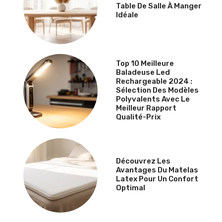
Table De Salle À Manger
Idéale
Top 10 Meilleure
Baladeuse Led
Rechargeable 2024 :
Sélection Des Modèles
Polyvalents Avec Le
Meilleur Rapport
Qualité-Prix
Découvrez Les
Avantages Du Matelas
Latex Pour Un Confort
Optimal