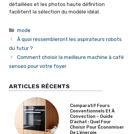
détaillées et les photos haute définition
facilitent la sélection du modèle idéal.
Catégories
mode
À quoi ressembleront les aspirateurs robots
du futur ?
Comment choisir la meilleure machine à café
senseo pour votre foyer
ARTICLES RÉCENTS
Comparatif Fours
Conventionnels Et À
Convection – Guide
D’achat : Quel Four
Choisir Pour Économiser
De L’énergie