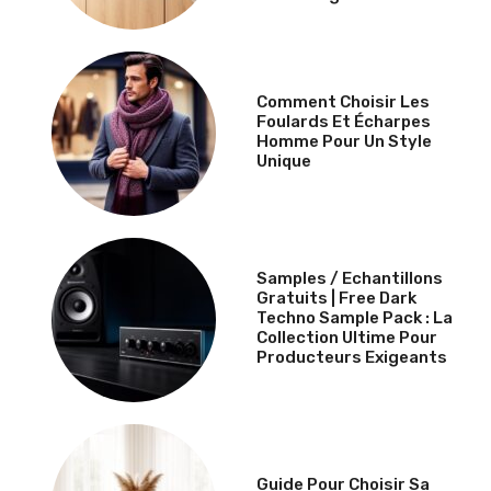
Comment Choisir Les
Foulards Et Écharpes
Homme Pour Un Style
Unique
Samples / Echantillons
Gratuits | Free Dark
Techno Sample Pack : La
Collection Ultime Pour
Producteurs Exigeants
Guide Pour Choisir Sa