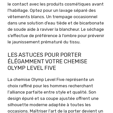
le contact avec les produits cosmétiques avant
l'habillage. Optez pour un lavage séparé des
vêtements blancs. Un trempage occasionnel
dans une solution d'eau tiède et de bicarbonate
de soude aide à raviver la blancheur. Le séchage
s'effectue de préférence à l'ombre pour prévenir
le jaunissement prématuré du tissu.
LES ASTUCES POUR PORTER
ÉLÉGAMMENT VOTRE CHEMISE
OLYMP LEVEL FIVE
La chemise Olymp Level Five représente un
choix raffiné pour les hommes recherchant
l'alliance parfaite entre style et qualité. Son
design épuré et sa coupe ajustée offrent une
silhouette moderne adaptée à toutes les
occasions. Maîtriser l'art de la porter devient un