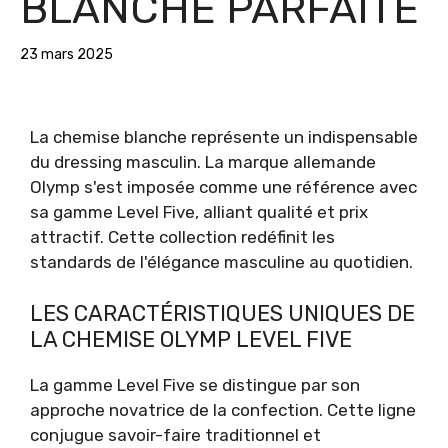
BLANCHE PARFAITE
23 mars 2025
La chemise blanche représente un indispensable
du dressing masculin. La marque allemande
Olymp s'est imposée comme une référence avec
sa gamme Level Five, alliant qualité et prix
attractif. Cette collection redéfinit les
standards de l'élégance masculine au quotidien.
LES CARACTÉRISTIQUES UNIQUES DE
LA CHEMISE OLYMP LEVEL FIVE
La gamme Level Five se distingue par son
approche novatrice de la confection. Cette ligne
conjugue savoir-faire traditionnel et