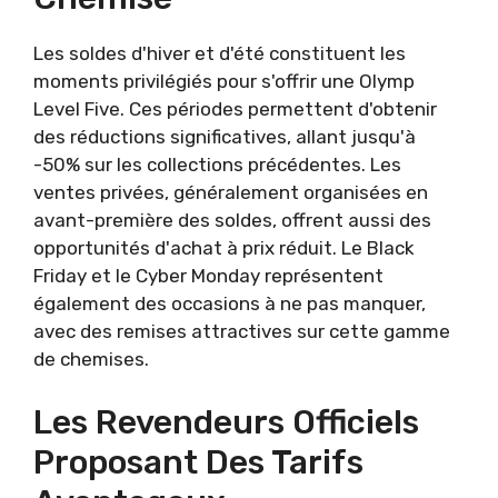
Les soldes d'hiver et d'été constituent les
moments privilégiés pour s'offrir une Olymp
Level Five. Ces périodes permettent d'obtenir
des réductions significatives, allant jusqu'à
-50% sur les collections précédentes. Les
ventes privées, généralement organisées en
avant-première des soldes, offrent aussi des
opportunités d'achat à prix réduit. Le Black
Friday et le Cyber Monday représentent
également des occasions à ne pas manquer,
avec des remises attractives sur cette gamme
de chemises.
Les Revendeurs Officiels
Proposant Des Tarifs