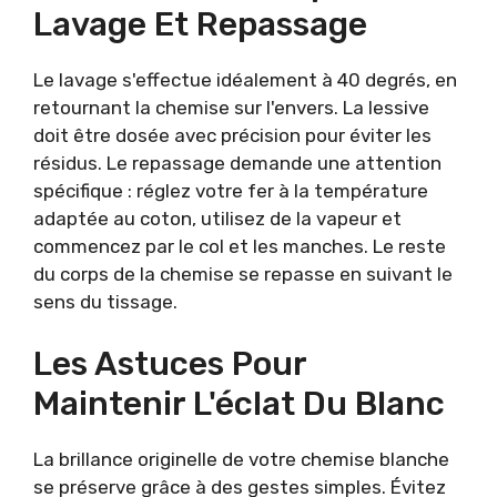
Lavage Et Repassage
Le lavage s'effectue idéalement à 40 degrés, en
retournant la chemise sur l'envers. La lessive
doit être dosée avec précision pour éviter les
résidus. Le repassage demande une attention
spécifique : réglez votre fer à la température
adaptée au coton, utilisez de la vapeur et
commencez par le col et les manches. Le reste
du corps de la chemise se repasse en suivant le
sens du tissage.
Les Astuces Pour
Maintenir L'éclat Du Blanc
La brillance originelle de votre chemise blanche
se préserve grâce à des gestes simples. Évitez