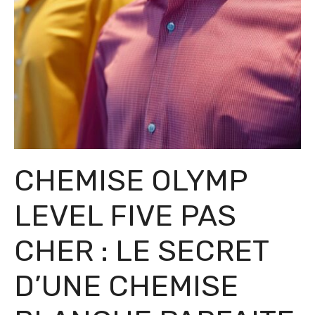
CHEMISE OLYMP
LEVEL FIVE PAS
CHER : LE SECRET
D’UNE CHEMISE