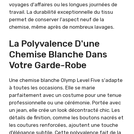
voyages d'affaires ou les longues journées de
travail. La durabilité exceptionnelle du tissu
permet de conserver l'aspect neuf de la
chemise, même après de nombreux lavages.
La Polyvalence D'une
Chemise Blanche Dans
Votre Garde-Robe
Une chemise blanche Olymp Level Five s'adapte
à toutes les occasions. Elle se marie
parfaitement avec un costume pour une tenue
professionnelle ou une cérémonie. Portée avec
un jean, elle crée un look décontracté chic. Les
détails de finition, comme les boutons nacrés et
les coutures renforcées, ajoutent une touche
d'élégance subtile. Cette polyvalence fait de la