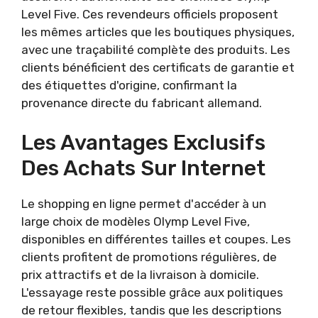
Level Five. Ces revendeurs officiels proposent
les mêmes articles que les boutiques physiques,
avec une traçabilité complète des produits. Les
clients bénéficient des certificats de garantie et
des étiquettes d'origine, confirmant la
provenance directe du fabricant allemand.
Les Avantages Exclusifs
Des Achats Sur Internet
Le shopping en ligne permet d'accéder à un
large choix de modèles Olymp Level Five,
disponibles en différentes tailles et coupes. Les
clients profitent de promotions régulières, de
prix attractifs et de la livraison à domicile.
L'essayage reste possible grâce aux politiques
de retour flexibles, tandis que les descriptions