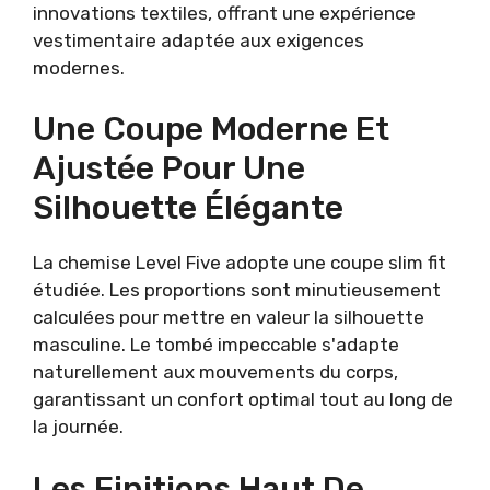
innovations textiles, offrant une expérience
vestimentaire adaptée aux exigences
modernes.
Une Coupe Moderne Et
Ajustée Pour Une
Silhouette Élégante
La chemise Level Five adopte une coupe slim fit
étudiée. Les proportions sont minutieusement
calculées pour mettre en valeur la silhouette
masculine. Le tombé impeccable s'adapte
naturellement aux mouvements du corps,
garantissant un confort optimal tout au long de
la journée.
Les Finitions Haut De