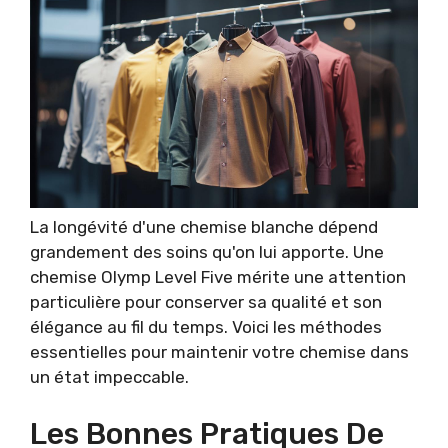
La longévité d'une chemise blanche dépend
grandement des soins qu'on lui apporte. Une
chemise Olymp Level Five mérite une attention
particulière pour conserver sa qualité et son
élégance au fil du temps. Voici les méthodes
essentielles pour maintenir votre chemise dans
un état impeccable.
Les Bonnes Pratiques De